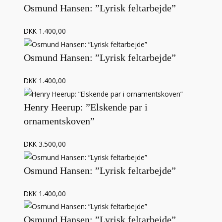
Osmund Hansen: ”Lyrisk feltarbejde”
DKK 1.400,00
Osmund Hansen: ”Lyrisk feltarbejde”
DKK 1.400,00
Henry Heerup: ”Elskende par i
ornamentskoven”
DKK 3.500,00
Osmund Hansen: ”Lyrisk feltarbejde”
DKK 1.400,00
Osmund Hansen: ”Lyrisk feltarbejde”