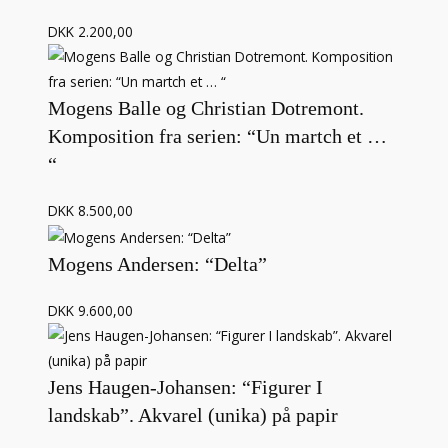
DKK 2.200,00
Mogens Balle og Christian Dotremont.
Komposition fra serien: “Un martch et …
“
DKK 8.500,00
Mogens Andersen: “Delta”
DKK 9.600,00
Jens Haugen-Johansen: “Figurer I
landskab”. Akvarel (unika) på papir