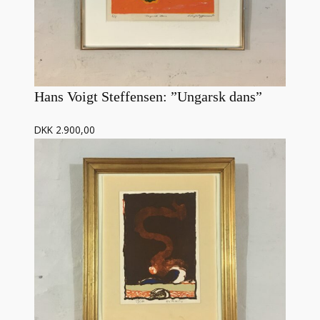
Hans Voigt Steffensen: ”Ungarsk dans”
DKK 2.900,00