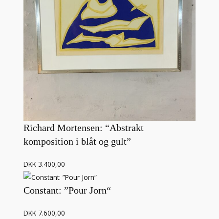
Richard Mortensen: “Abstrakt
komposition i blåt og gult”
DKK 3.400,00
Constant: ”Pour Jorn“
DKK 7.600,00