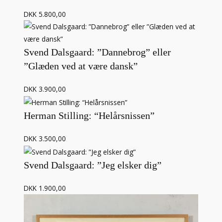
DKK 5.800,00
Svend Dalsgaard: ”Dannebrog” eller
”Glæden ved at være dansk”
DKK 3.900,00
Herman Stilling: “Helårsnissen”
DKK 3.500,00
Svend Dalsgaard: ”Jeg elsker dig”
DKK 1.900,00