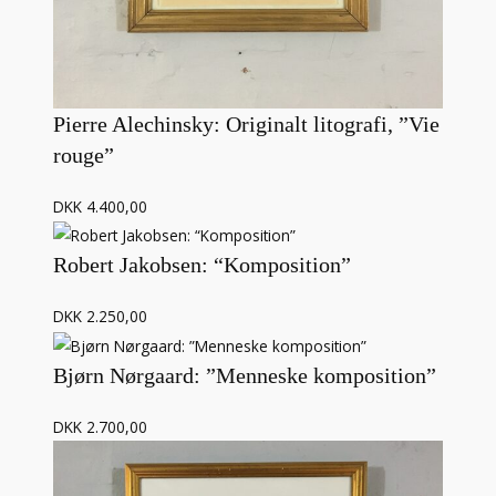
Pierre Alechinsky: Originalt litografi, ”Vie
rouge”
DKK 4.400,00
Robert Jakobsen: “Komposition”
DKK 2.250,00
Bjørn Nørgaard: ”Menneske komposition”
DKK 2.700,00