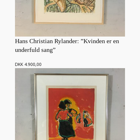
Hans Christian Rylander: ”Kvinden er en
underfuld sang”
DKK 4.900,00