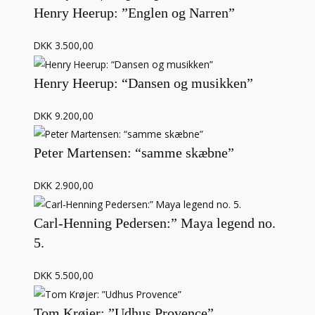
Henry Heerup: ”Englen og Narren”
DKK 3.500,00
Henry Heerup: “Dansen og musikken”
DKK 9.200,00
Peter Martensen: “samme skæbne”
DKK 2.900,00
Carl-Henning Pedersen:” Maya legend no.
5.
DKK 5.500,00
Tom Krøjer: ”Udhus Provence”