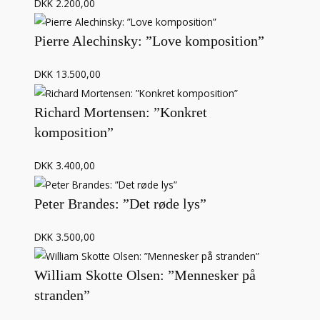
DKK 2.200,00
Pierre Alechinsky: ”Love komposition”
DKK 13.500,00
Richard Mortensen: ”Konkret
komposition”
DKK 3.400,00
Peter Brandes: ”Det røde lys”
DKK 3.500,00
William Skotte Olsen: ”Mennesker på
stranden”