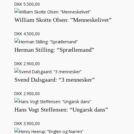
DKK 5.500,00
William Skotte Olsen: ”Menneskelivet”
DKK 4.500,00
Herman Stilling: “Sprællemand”
DKK 2.900,00
Svend Dalsgaard: “3 mennesker”
DKK 2.900,00
Hans Vogt Steffensen: “Ungarsk dans”
DKK 3.900,00