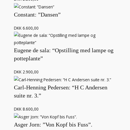
Constant: ”Dansen”
DKK 6.600,00
Eugene de sala: “Opstilling med lampe og
potteplante”
DKK 2.900,00
Carl-Henning Pedersen: “H C Andersen
suite nr. 3.”
DKK 8.600,00
Asger Jorn: ”Von Kopf bis Fuss”.