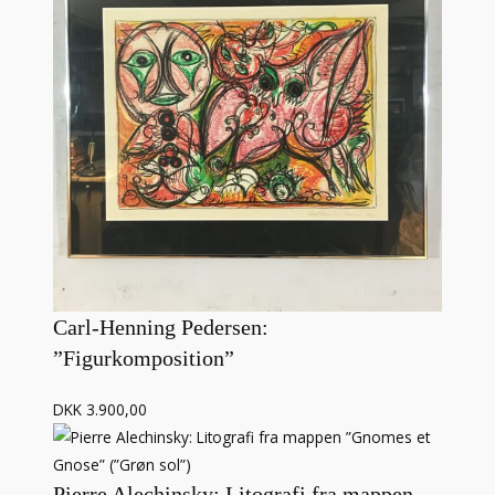
Carl-Henning Pedersen:
”Figurkomposition”
DKK 3.900,00
Pierre Alechinsky: Litografi fra mappen