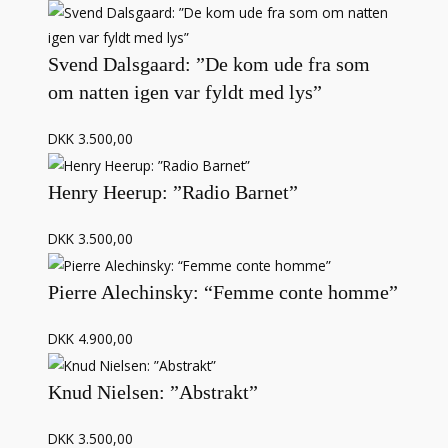
Svend Dalsgaard: ”De kom ude fra som
om natten igen var fyldt med lys”
DKK 3.500,00
Henry Heerup: ”Radio Barnet”
DKK 3.500,00
Pierre Alechinsky: “Femme conte homme”
DKK 4.900,00
Knud Nielsen: ”Abstrakt”
DKK 3.500,00