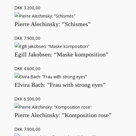
DKK 3.200,00
Pierre Alechinsky: ”Schismes”
DKK 7.900,00
Egill Jakobsen: “Maske komposition”
DKK 4.600,00
Elvira Bach: ”Frau with strong eyes”
DKK 6.500,00
Pierre Alechinsky: ”Komposition rose”
DKK 7.900,00