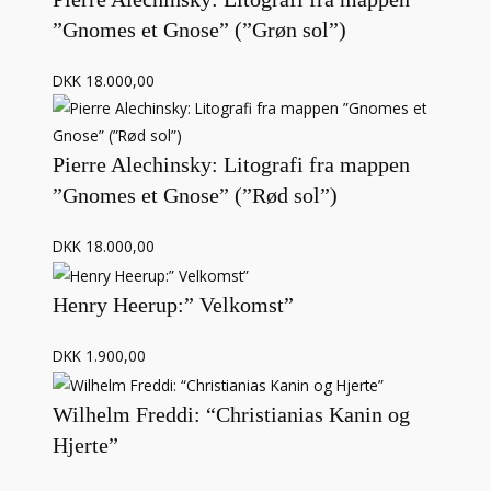
”Gnomes et Gnose” (”Grøn sol”)
DKK 18.000,00
Pierre Alechinsky: Litografi fra mappen
”Gnomes et Gnose” (”Rød sol”)
DKK 18.000,00
Henry Heerup:” Velkomst”
DKK 1.900,00
Wilhelm Freddi: “Christianias Kanin og
Hjerte”