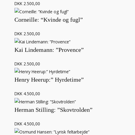
DKK 2.500,00
Corneille: “Kvinde og fugl”
DKK 2.500,00
Kai Lindemann: ”Provence”
DKK 2.500,00
Henry Heerup:” Hyrdetime”
DKK 4.500,00
Herman Stilling: ”Skovtrolden”
DKK 4.500,00