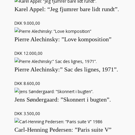
Karel Appel: “Jeg fjumrer bare lidt rundt”.
DKK 9.000,00
Pierre Alechinsky: ”Love komposition”
DKK 12.000,00
Pierre Alechinsky:” Sac des lignes, 1971”.
DKK 8.600,00
Jens Søndergaard: ”Skonnert i bugten”.
DKK 3.500,00
Carl-Henning Pedersen: ”Paris suite V”