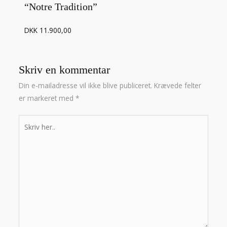
“Notre Tradition”
DKK 11.900,00
Skriv en kommentar
Din e-mailadresse vil ikke blive publiceret.
Krævede felter
er markeret med
*
Skriv
her..